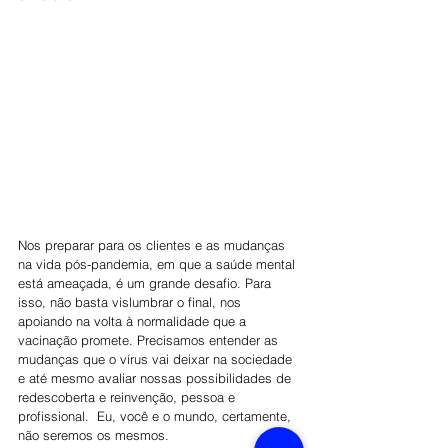
Nos preparar para os clientes e as mudanças 
na vida pós-pandemia, em que a saúde mental 
está ameaçada, é um grande desafio. Para 
isso, não basta vislumbrar o final, nos 
apoiando na volta à normalidade que a 
vacinação promete. Precisamos entender as 
mudanças que o vírus vai deixar na sociedade 
e até mesmo avaliar nossas possibilidades de 
redescoberta e reinvenção, pessoa e 
profissional.  Eu, você e o mundo, certamente, 
não seremos os mesmos.