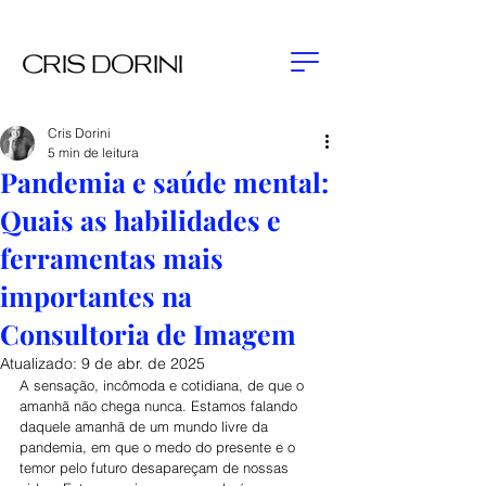
Cris Dorini
5 min de leitura
Pandemia e saúde mental:
Quais as habilidades e
ferramentas mais
importantes na
Consultoria de Imagem
Atualizado:
9 de abr. de 2025
A sensação, incômoda e cotidiana, de que o 
amanhã não chega nunca. Estamos falando 
daquele amanhã de um mundo livre da 
pandemia, em que o medo do presente e o 
temor pelo futuro desapareçam de nossas 