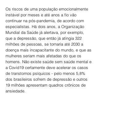
Os riscos de uma população emocionalmente 
instável por meses e até anos a fio vão 
continuar na pós-pandemia, de acordo com 
especialistas. Há dois anos, a Organização 
Mundial da Saúde já alertava, por exemplo, 
que a depressão, que então já atingia 322 
milhões de pessoas, se tornaria até 2030 a 
doença mais incapacitante do mundo, e que as 
mulheres seriam mais afetadas do que os 
homens. Não existe saúde sem saúde mental e 
a Covid19 certamente deve acelerar os casos 
de transtornos psíquicos - pelo menos 5,8% 
dos brasileiros sofrem de depressão e outros 
19 milhões apresentam quadros crônicos de 
ansiedade.